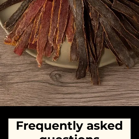
Frequently asked