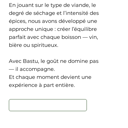
En jouant sur le type de viande, le
degré de séchage et l’intensité des
épices, nous avons développé une
approche unique : créer l’équilibre
parfait avec chaque boisson — vin,
bière ou spiritueux.
Avec Bastu, le goût ne domine pas
— il accompagne.
Et chaque moment devient une
expérience à part entière.
Réservez une dégustation gratuite