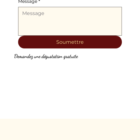
Message
*
Soumettre
Demandez une dégustation gratuite