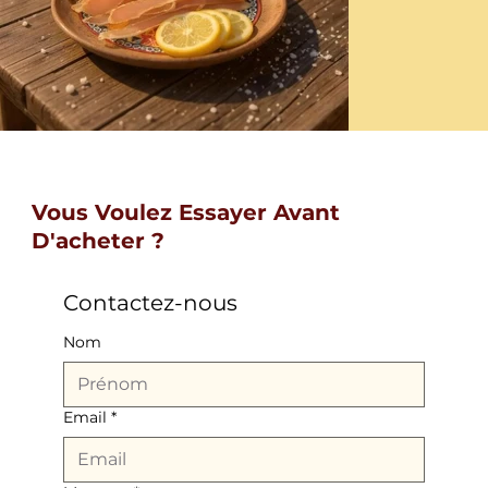
Vous Voulez Essayer Avant
D'acheter ?
Contactez-nous
Nom
Email
*