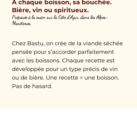
À chaque boisson, sa bouchée.
Bière, vin ou spiritueux.
Préparée à la main sur la Côte d’Azur, dans les Alpes-
Maritimes.
Chez Bastu, on crée de la viande séchée
pensée pour s’accorder parfaitement
avec les boissons. Chaque recette est
développée pour un type précis de vin
ou de bière. Une recette = une boisson.
Pas de hasard.