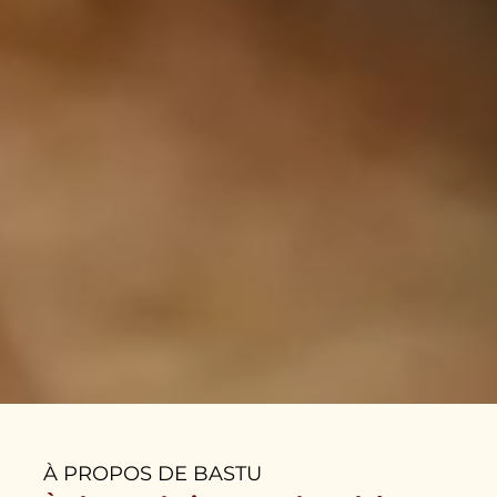
À PROPOS DE BASTU